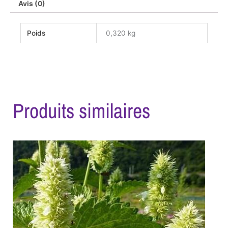
Avis (0)
Poids
0,320 kg
Produits similaires