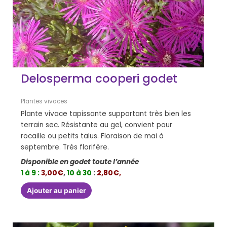
Delosperma cooperi godet
Plantes vivaces
Plante vivace tapissante supportant très bien les
terrain sec. Résistante au gel, convient pour
rocaille ou petits talus. Floraison de mai à
septembre. Très florifère.
Disponible en godet toute l’année
1 à 9 :
3,00€
,
10 à 30
:
2,80€,
Ajouter au panier