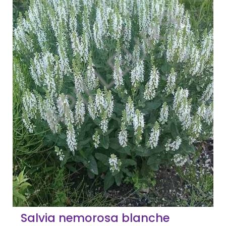
Salvia nemorosa blanche