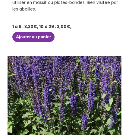
utiliser en massif ou plates-bandes. Bien visitée par
les abeilles.
1 à 9 : 3,30€, 10 à 29 : 3,00€,
Ajouter au panier