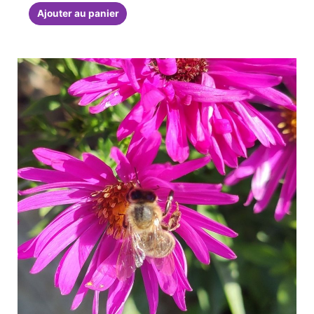
Ajouter au panier