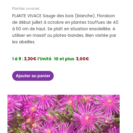
Plantes vivaces
PLANTE VIVACE Sauge des bois (blanche). Floraison
de début juillet à octobre en plantes touffues de 40
à 50 cm de haut. Se plaît en situation ensoleillée. A
utiliser en massif ou plates-bandes. Bien visitée par
les abeilles.
1 à 9
:
3,30€
l’Unité
10 et plus
3,00€
Ajouter au panier