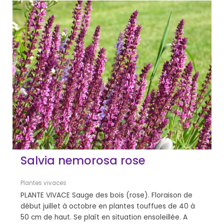
Salvia nemorosa rose
Plantes vivaces
PLANTE VIVACE Sauge des bois (rose). Floraison de
début juillet à octobre en plantes touffues de 40 à
50 cm de haut. Se plaît en situation ensoleillée. A