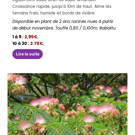
Croissance rapide, jusqu’à 10m de haut. Aime les
terrains frais, humide et bords de rivière.
Disponible en plant de 2 ans racines nues à partir
de début novembre. Touffe 0,80 / 0,100m. Rabattu
1 à 9 :
2,95€
,
10 à 30 :
2.75€
,
Lire la suite