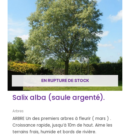
EN RUPTURE DE STOCK
Salix alba (saule argenté).
Arbres
ARBRE Un des premiers arbres à fleurir ( mars ) .
Croissance rapide, jusqu’à 10m de haut. Aime les
terrains frais, humide et bords de rivière.