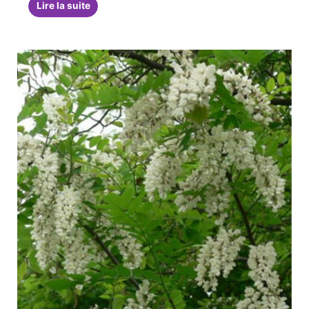
Lire la suite