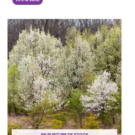
EN RUPTURE DE STOCK