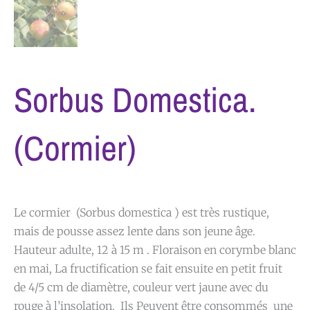
Sorbus Domestica.
(Cormier)
Le cormier (Sorbus domestica ) est très rustique,
mais de pousse assez lente dans son jeune âge.
Hauteur adulte, 12 à 15 m . Floraison en corymbe blanc
en mai, La fructification se fait ensuite en petit fruit
de 4/5 cm de diamètre, couleur vert jaune avec du
rouge à l’insolation. Ils Peuvent être consommés une