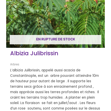
EN RUPTURE DE STOCK
Albizia Julibrissin
Arbres
L’albizia Julibrissin, appelé aussi acacia de
Constantinople, est un arbre pouvant atteindre 10m
de hauteur pour autant de large . Il supporte les
terrains secs grâce à son enracinement profond ,
mais apprécie aussi les terres profondes et riches. Il
craint les terrains trop humides . A planter en plein
soleil. La floraison se fait en juillet/aout . Les fleurs
d’un rose soutenu, sont comme posées sur le dessus