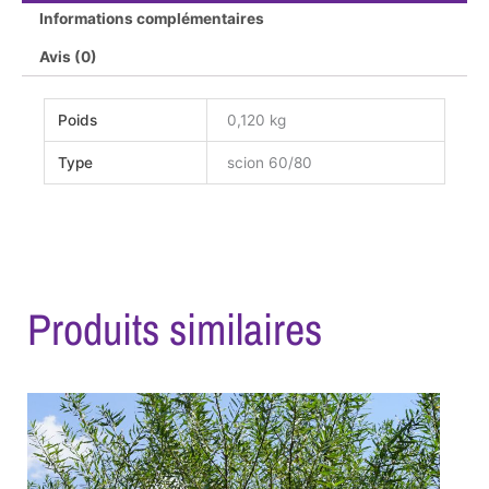
Informations complémentaires
Avis (0)
Poids
0,120 kg
Type
scion 60/80
Produits similaires