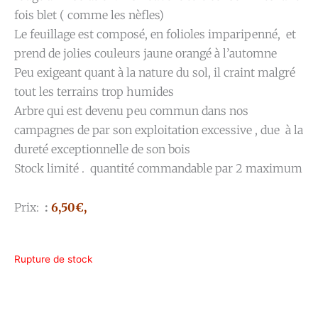
fois blet ( comme les nèfles)
Le feuillage est composé, en folioles imparipenné, et
prend de jolies couleurs jaune orangé à l’automne
Peu exigeant quant à la nature du sol, il craint malgré
tout les terrains trop humides
Arbre qui est devenu peu commun dans nos
campagnes de par son exploitation excessive , due à la
dureté exceptionnelle de son bois
Stock limité . quantité commandable par 2 maximum
Prix:
:
6,50€,
Rupture de stock