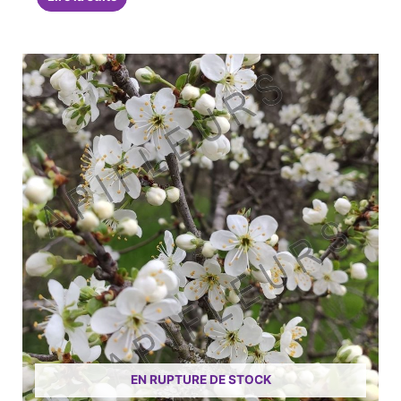
EN RUPTURE DE STOCK