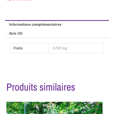
Informations complémentaires
Avis (0)
Poids
0,120 kg
Produits similaires