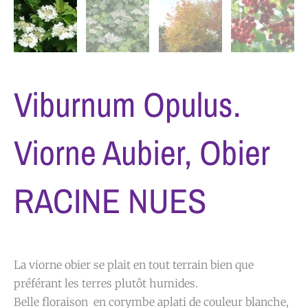
Viburnum Opulus.
Viorne Aubier, Obier
RACINE NUES
La viorne obier se plait en tout terrain bien que
préférant les terres plutôt humides.
Belle floraison en corymbe aplati de couleur blanche,