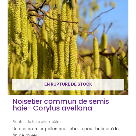
EN RUPTURE DE STOCK
Noisetier commun de semis
haie- Corylus avellana
Plantes de haie champêtre
Un des premier pollen que l’abeille peut butiner à la
fin de l’hiver.