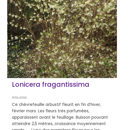
Lonicera fragantissima
Arbustes
Ce chèvrefeuille arbustif fleurit en fin d’hiver,
février mars. Les fleurs très parfumées,
apparaissent avant le feuillage. Buisson pouvant
atteindre 2,5 mètres, croissance moyennement