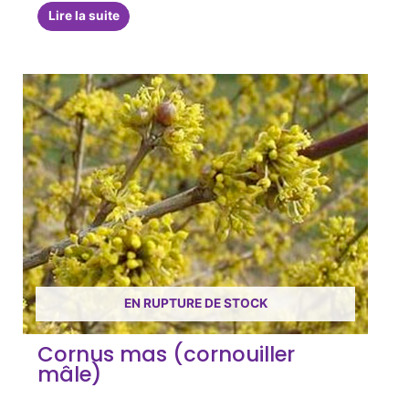
Lire la suite
EN RUPTURE DE STOCK
Cornus mas (cornouiller
mâle)