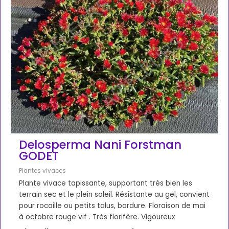
Delosperma Nani Forstman
GODET
Plantes vivaces
Plante vivace tapissante, supportant très bien les
terrain sec et le plein soleil. Résistante au gel, convient
pour rocaille ou petits talus, bordure. Floraison de mai
à octobre rouge vif . Très florifère. Vigoureux