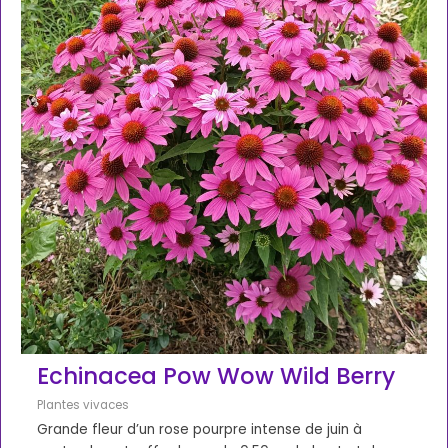
Echinacea Pow Wow Wild Berry
Plantes vivaces
Grande fleur d’un rose pourpre intense de juin à