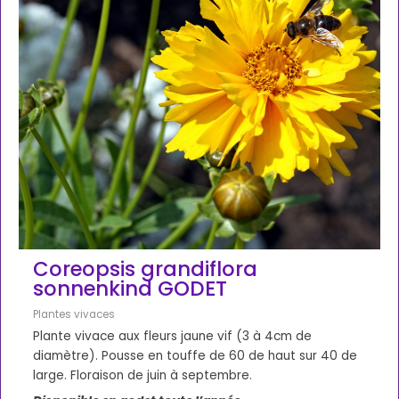
Coreopsis grandiflora
sonnenkind GODET
Plantes vivaces
Plante vivace aux fleurs jaune vif (3 à 4cm de
diamètre). Pousse en touffe de 60 de haut sur 40 de
large. Floraison de juin à septembre.