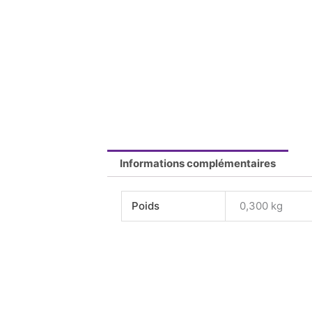
Informations complémentaires
Poids
0,300 kg