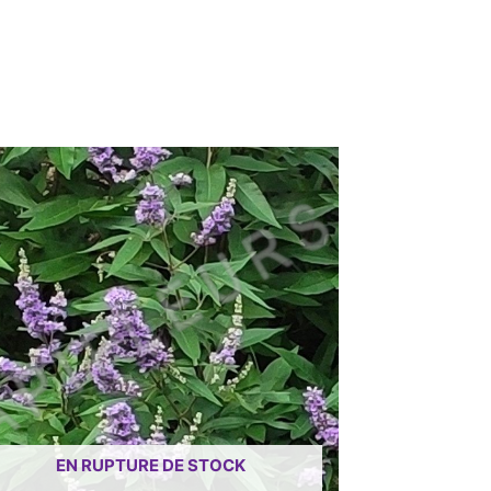
EN RUPTURE DE STOCK