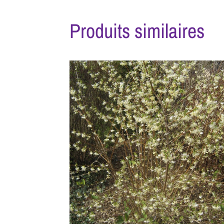
Produits similaires