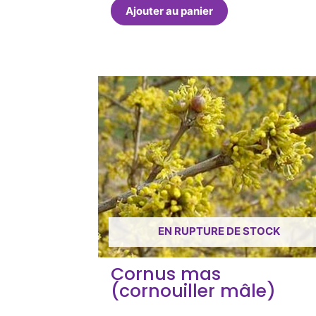
Ajouter au panier
EN RUPTURE DE STOCK
Cornus mas
(cornouiller mâle)