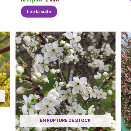
Lire la suite
EN RUPTURE DE STOCK