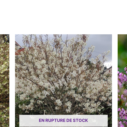
EN RUPTURE DE STOCK