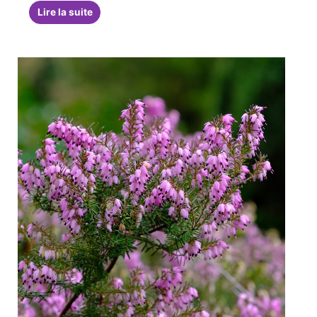
Lire la suite