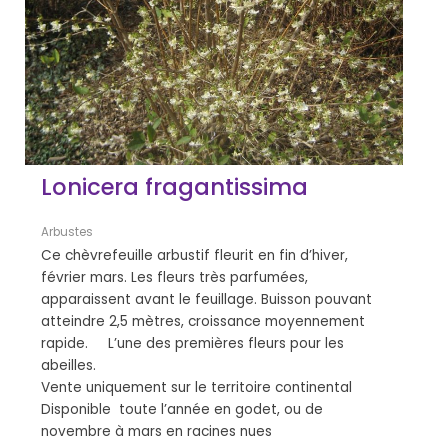
Lonicera fragantissima
Arbustes
Ce chèvrefeuille arbustif fleurit en fin d’hiver,
février mars. Les fleurs très parfumées,
apparaissent avant le feuillage. Buisson pouvant
atteindre 2,5 mètres, croissance moyennement
rapide. L’une des premières fleurs pour les
abeilles.
Vente uniquement sur le territoire continental
Disponible toute l’année en godet, ou de
novembre à mars en racines nues