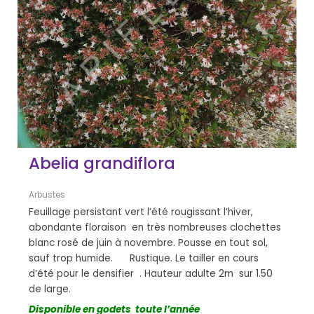
Abelia grandiflora
Arbustes
Feuillage persistant vert l’été rougissant l’hiver,
abondante floraison en très nombreuses clochettes
blanc rosé de juin à novembre. Pousse en tout sol,
sauf trop humide. Rustique. Le tailler en cours
d’été pour le densifier . Hauteur adulte 2m sur 1.50
de large.
Disponible en godets toute l’année