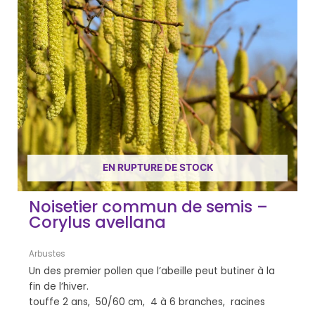
EN RUPTURE DE STOCK
Noisetier commun de semis –
Corylus avellana
Arbustes
Un des premier pollen que l’abeille peut butiner à la
fin de l’hiver.
touffe 2 ans, 50/60 cm, 4 à 6 branches, racines