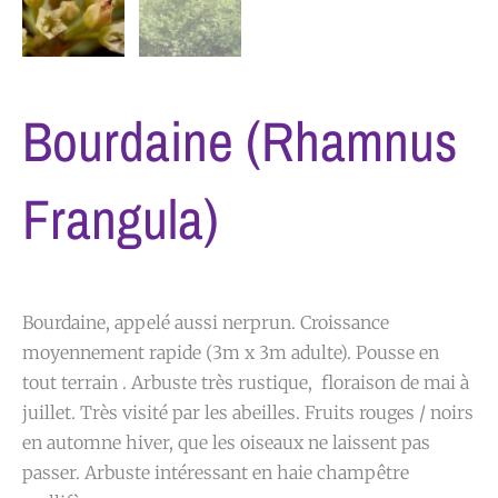
Bourdaine (Rhamnus
Frangula)
Bourdaine, appelé aussi nerprun. Croissance
moyennement rapide (3m x 3m adulte). Pousse en
tout terrain . Arbuste très rustique, floraison de mai à
juillet. Très visité par les abeilles. Fruits rouges / noirs
en automne hiver, que les oiseaux ne laissent pas
passer. Arbuste intéressant en haie champêtre