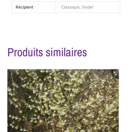
Récipient
Classique, Godet
Produits similaires