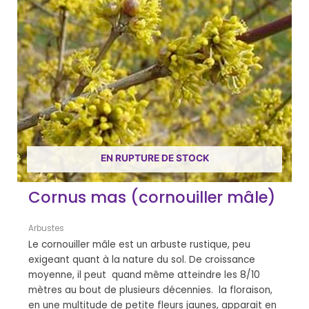
EN RUPTURE DE STOCK
Cornus mas (cornouiller mâle)
Arbustes
Le cornouiller mâle est un arbuste rustique, peu
exigeant quant à la nature du sol. De croissance
moyenne, il peut quand même atteindre les 8/10
mètres au bout de plusieurs décennies. la floraison,
en une multitude de petite fleurs jaunes, apparait en