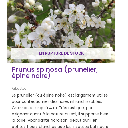
EN RUPTURE DE STOCK
Prunus spinosa (prunelier,
épine noire)
Arbustes
Le prunelier (ou épine noire) est largement utilisé
pour confectionner des haies infranchissables.
Croissance jusqu’à 4 m. Très rustique, peu
exigeant quant à la nature du sol, il supporte bien
la taille. Abondante floraison début avril, en
petites fleurs blanches que les insectes butineurs