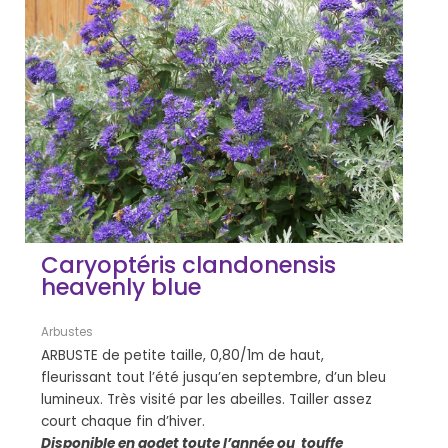
Caryoptéris clandonensis
heavenly blue
Arbustes
ARBUSTE de petite taille, 0,80/1m de haut,
fleurissant tout l’été jusqu’en septembre, d’un bleu
lumineux. Très visité par les abeilles. Tailler assez
court chaque fin d’hiver.
Disponible en godet toute l’année ou touffe