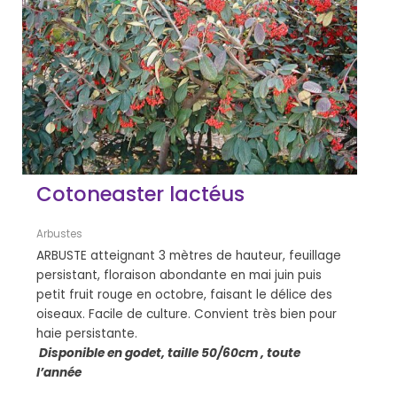
Cotoneaster lactéus
Arbustes
ARBUSTE atteignant 3 mètres de hauteur, feuillage
persistant, floraison abondante en mai juin puis
petit fruit rouge en octobre, faisant le délice des
oiseaux. Facile de culture. Convient très bien pour
haie persistante.
Disponible en godet, taille 50/60cm , toute
l’année