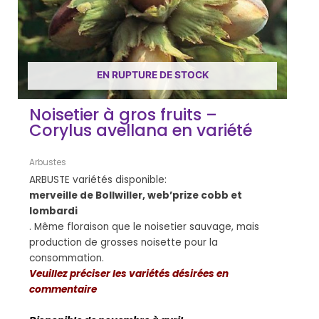
EN RUPTURE DE STOCK
Noisetier à gros fruits –
Corylus avellana en variété
Arbustes
ARBUSTE variétés disponible:
merveille de Bollwiller, web’prize cobb et
lombardi
. Même floraison que le noisetier sauvage, mais
production de grosses noisette pour la
consommation.
Veuillez préciser les variétés désirées en
commentaire