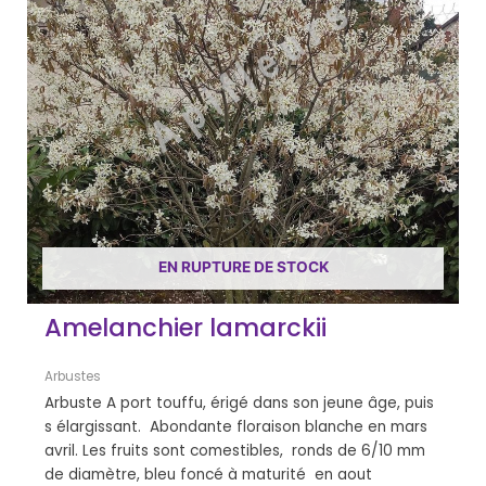
EN RUPTURE DE STOCK
Amelanchier lamarckii
Arbustes
Arbuste A port touffu, érigé dans son jeune âge, puis
s élargissant. Abondante floraison blanche en mars
avril. Les fruits sont comestibles, ronds de 6/10 mm
de diamètre, bleu foncé à maturité en aout