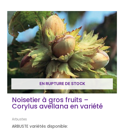
EN RUPTURE DE STOCK
Noisetier à gros fruits –
Corylus avellana en variété
Arbustes
ARBUSTE variétés disponible: