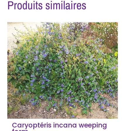
Produits similaires
Caryoptéris incana weeping