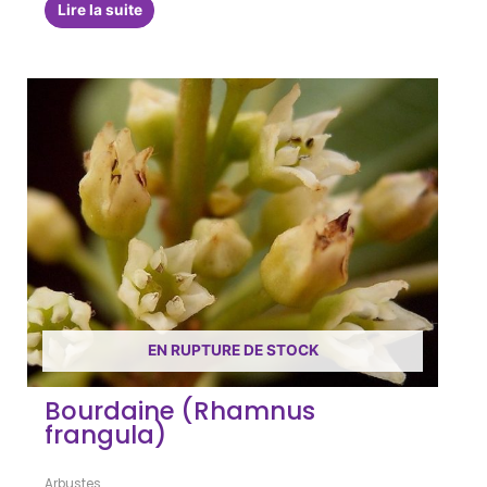
Lire la suite
EN RUPTURE DE STOCK
Bourdaine (Rhamnus
frangula)
Arbustes