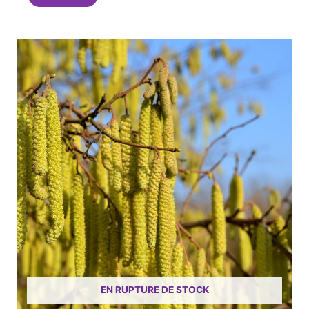
EN RUPTURE DE STOCK