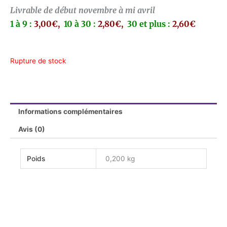
Livrable de début novembre à mi avril
1 à 9 :
3,00€,
10 à 30 :
2,80€,
30 et plus :
2,60€
Rupture de stock
Informations complémentaires
Avis (0)
Poids
0,200 kg