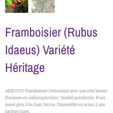
Framboisier (rubus
Idaeus) Variété
Héritage
ARBUSTE Framboisier remontant avec une très bonne
floraison en août/septembre. Variété autofertile. Fruit
assez gros à la chair ferme. Disponible en scion 2 ans
racines nues.