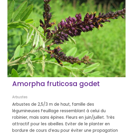
Amorpha fruticosa godet
Arbustes
Arbustes de 2,5/3 m de haut, famille des
légumineuses Feuillage ressemblant à celui du
robinier, mais sans épines. Fleurs en juin/juillet. Très
attractif pour les abeilles. Eviter de le planter en
bordure de cours d’eau pour éviter une propagation