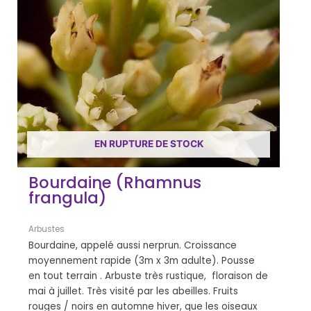
EN RUPTURE DE STOCK
Bourdaine (Rhamnus
frangula)
Arbustes
Bourdaine, appelé aussi nerprun. Croissance
moyennement rapide (3m x 3m adulte). Pousse
en tout terrain . Arbuste très rustique, floraison de
mai à juillet. Très visité par les abeilles. Fruits
rouges / noirs en automne hiver, que les oiseaux