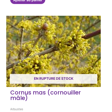
EN RUPTURE DE STOCK
Cornus mas (cornouiller
mâle)
Arbustes