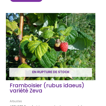
EN RUPTURE DE STOCK
Framboisier (rubus idaeus)
variété Zeva
Arbustes