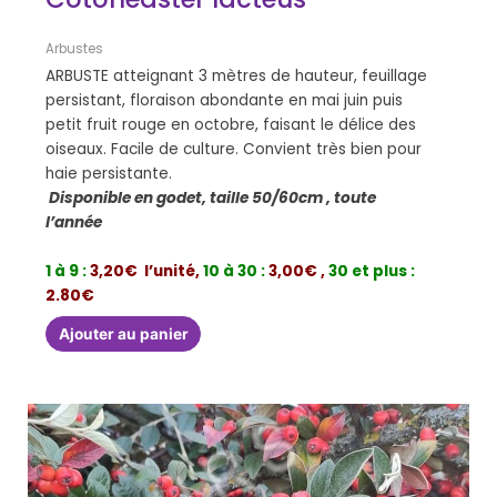
Arbustes
ARBUSTE atteignant 3 mètres de hauteur, feuillage
persistant, floraison abondante en mai juin puis
petit fruit rouge en octobre, faisant le délice des
oiseaux. Facile de culture. Convient très bien pour
haie persistante.
Disponible en godet, taille 50/60cm , toute
l’année
1 à 9 :
3,20€ l’unité,
10 à 30 :
3,00€ ,
30 et plus :
2.80€
Ajouter au panier