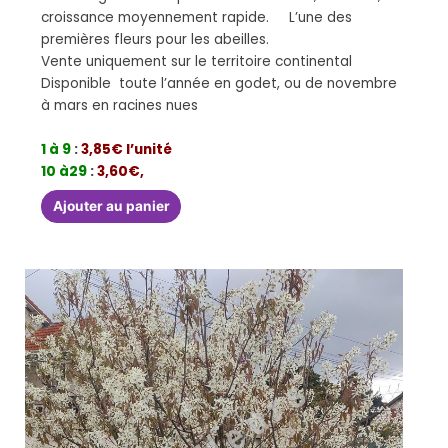
croissance moyennement rapide. L’une des
premières fleurs pour les abeilles.
Vente uniquement sur le territoire continental
Disponible toute l’année en godet, ou de novembre
à mars en racines nues
1 à 9
:
3,85€ l’unité
10 à29
:
3,60€,
Ajouter au panier