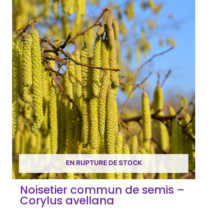
EN RUPTURE DE STOCK
Noisetier commun de semis –
Corylus avellana