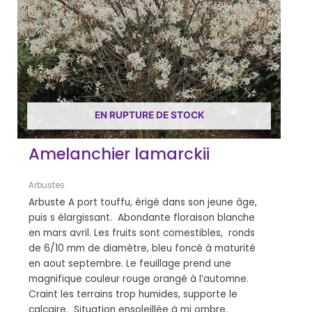
EN RUPTURE DE STOCK
Amelanchier lamarckii
Arbustes
Arbuste A port touffu, érigé dans son jeune âge,
puis s élargissant. Abondante floraison blanche
en mars avril. Les fruits sont comestibles, ronds
de 6/10 mm de diamètre, bleu foncé à maturité
en aout septembre. Le feuillage prend une
magnifique couleur rouge orangé à l’automne.
Craint les terrains trop humides, supporte le
calcaire. Situation ensoleillée à mi ombre.