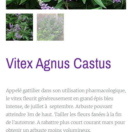
Vitex Agnus Castus
Appelé gattilier dans son utilisation pharmacologique,
le vitex fleurit généreusement en grand épis bleu
intense, de juillet à septembre. Arbuste pouvant
atteindre 3m de haut. Tailler les fleurs fanées à la fin
de l’automne. A rabattre plus court courant mars pour
obtenir un arbuste moins volumineux.