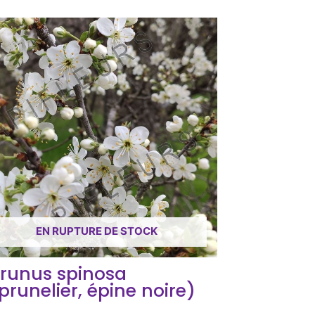
EN RUPTURE DE STOCK
runus spinosa
prunelier, épine noire)