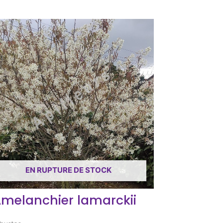
EN RUPTURE DE STOCK
melanchier lamarckii