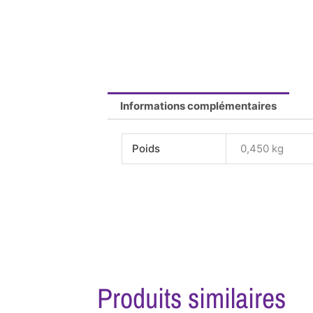
Informations complémentaires
Poids
0,450 kg
Produits similaires