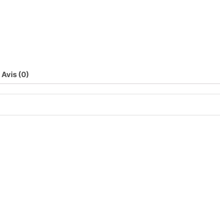
Avis (0)