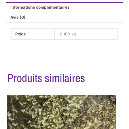
Informations complémentaires
Avis (0)
Poids
0,100 kg
Produits similaires