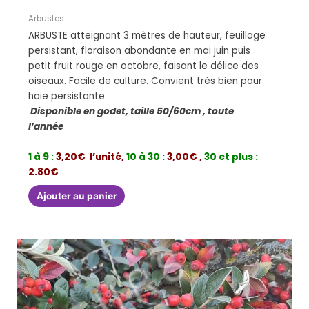
Arbustes
ARBUSTE atteignant 3 mètres de hauteur, feuillage
persistant, floraison abondante en mai juin puis
petit fruit rouge en octobre, faisant le délice des
oiseaux. Facile de culture. Convient très bien pour
haie persistante.
Disponible en godet, taille 50/60cm , toute
l’année
1 à 9 :
3,20€ l’unité,
10 à 30 :
3,00€ ,
30 et plus :
2.80€
Ajouter au panier