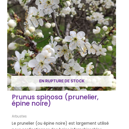
EN RUPTURE DE STOCK
Prunus spinosa (prunelier,
épine noire)
Arbustes
Le prunelier (ou épine noire) est largement utilisé