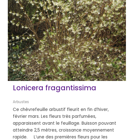
Lonicera fragantissima
Arbustes
Ce chèvrefeuille arbustif fleurit en fin d’hiver,
février mars. Les fleurs très parfumées,
apparaissent avant le feuillage. Buisson pouvant
atteindre 2,5 mètres, croissance moyennement
rapide. L’une des premières fleurs pour les