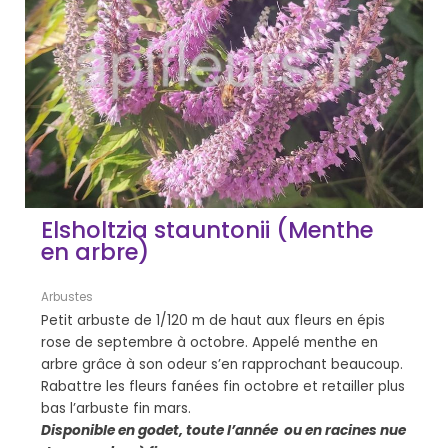
Elsholtzia stauntonii (Menthe
en arbre)
Arbustes
Petit arbuste de 1/120 m de haut aux fleurs en épis
rose de septembre à octobre. Appelé menthe en
arbre grâce à son odeur s’en rapprochant beaucoup.
Rabattre les fleurs fanées fin octobre et retailler plus
bas l’arbuste fin mars.
Disponible en godet, toute l’année ou en racines nue