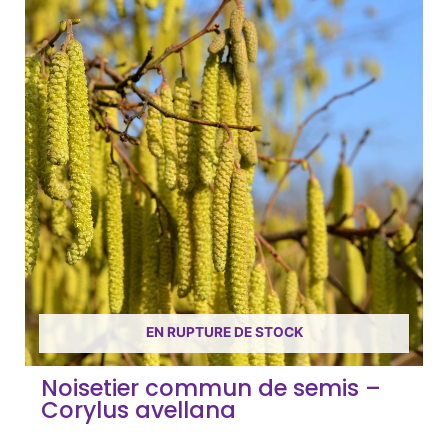
EN RUPTURE DE STOCK
Noisetier commun de semis –
Corylus avellana