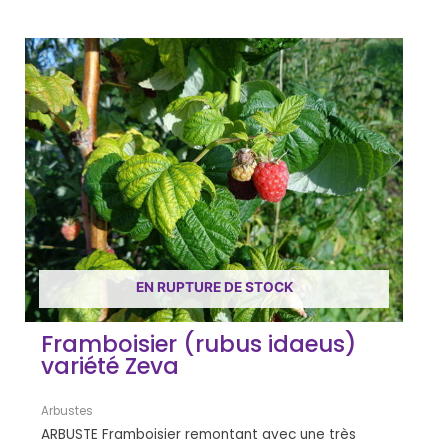
EN RUPTURE DE STOCK
Framboisier (rubus idaeus)
variété Zeva
Arbustes
ARBUSTE Framboisier remontant avec une très