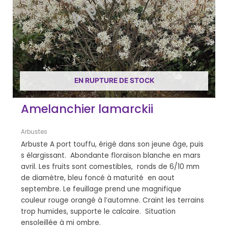
EN RUPTURE DE STOCK
Amelanchier lamarckii
Arbustes
Arbuste A port touffu, érigé dans son jeune âge, puis
s élargissant. Abondante floraison blanche en mars
avril. Les fruits sont comestibles, ronds de 6/10 mm
de diamètre, bleu foncé à maturité en aout
septembre. Le feuillage prend une magnifique
couleur rouge orangé à l’automne. Craint les terrains
trop humides, supporte le calcaire. Situation
ensoleillée à mi ombre.