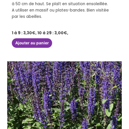
à 50 cm de haut. Se plaît en situation ensoleillée.
A utiliser en massif ou plates-bandes. Bien visitée
par les abeilles.
1 à 9 : 3,30€, 10 à 29 : 3,00€,
Ajouter au panier