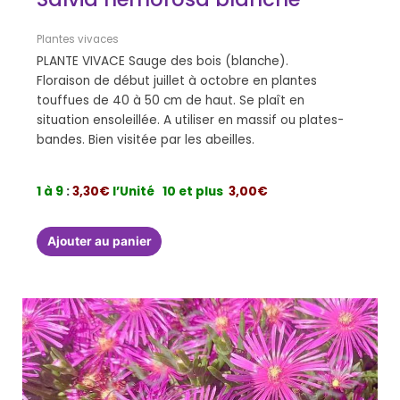
Plantes vivaces
PLANTE VIVACE Sauge des bois (blanche).
Floraison de début juillet à octobre en plantes
touffues de 40 à 50 cm de haut. Se plaît en
situation ensoleillée. A utiliser en massif ou plates-
bandes. Bien visitée par les abeilles.
1 à 9
:
3,30€
l’Unité
10 et plus
3,00€
Ajouter au panier