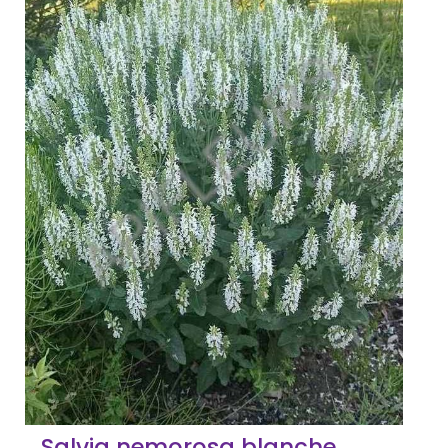
Salvia nemorosa blanche