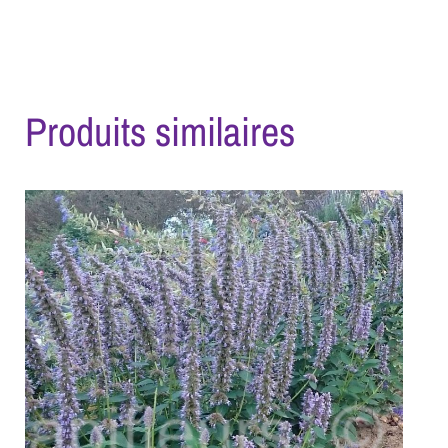
Produits similaires