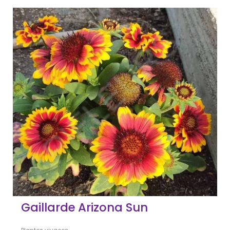
Gaillarde Arizona Sun