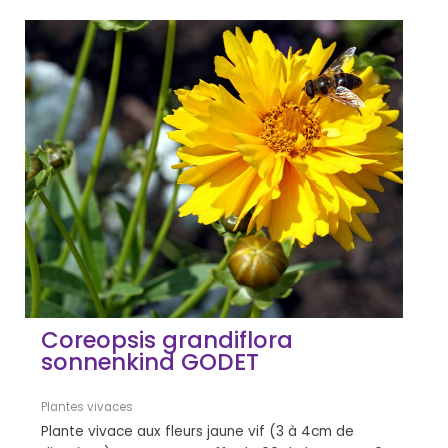
Coreopsis grandiflora
sonnenkind GODET
Plantes vivaces
Plante vivace aux fleurs jaune vif (3 à 4cm de