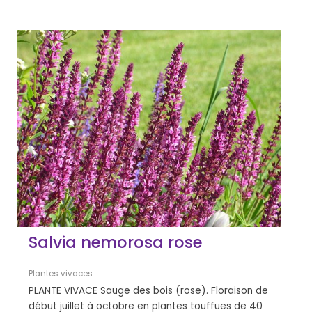
Salvia nemorosa rose
Plantes vivaces
PLANTE VIVACE Sauge des bois (rose). Floraison de
début juillet à octobre en plantes touffues de 40