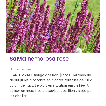
Salvia nemorosa rose
Plantes vivaces
PLANTE VIVACE Sauge des bois (rose). Floraison de
début juillet à octobre en plantes touffues de 40 à
50 cm de haut. Se plaît en situation ensoleillée. A
utiliser en massif ou plates-bandes. Bien visitée par
les abeilles.