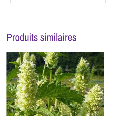
Produits similaires