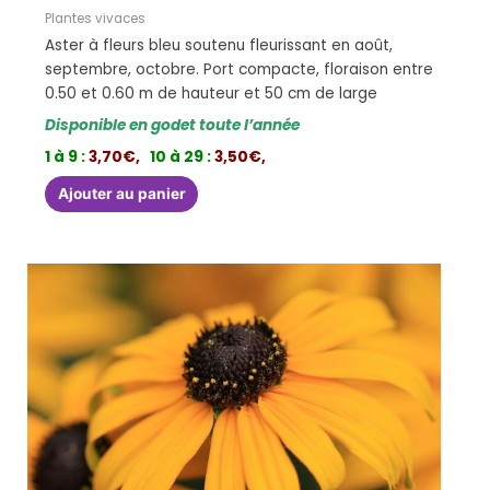
Plantes vivaces
Aster à fleurs bleu soutenu fleurissant en août,
septembre, octobre. Port compacte, floraison entre
0.50 et 0.60 m de hauteur et 50 cm de large
Disponible en godet toute l’année
1 à 9 :
3,70€,
10 à 29 :
3,50€,
Ajouter au panier