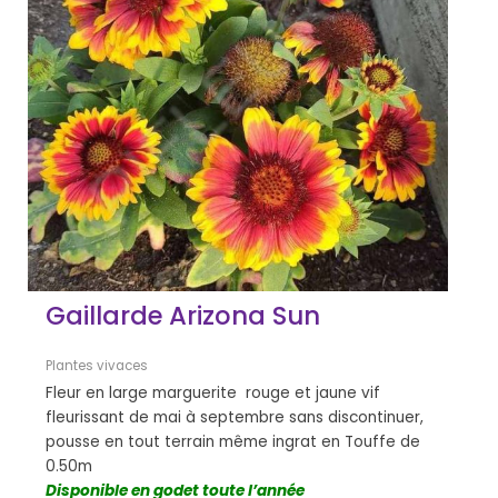
Gaillarde Arizona Sun
Plantes vivaces
Fleur en large marguerite rouge et jaune vif
fleurissant de mai à septembre sans discontinuer,
pousse en tout terrain même ingrat en Touffe de
0.50m
Disponible en godet toute l’année