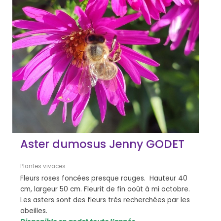
Aster dumosus Jenny GODET
Plantes vivaces
Fleurs roses foncées presque rouges. Hauteur 40
cm, largeur 50 cm. Fleurit de fin août à mi octobre.
Les asters sont des fleurs très recherchées par les
abeilles.