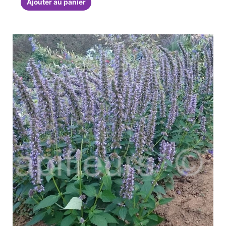
Ajouter au panier