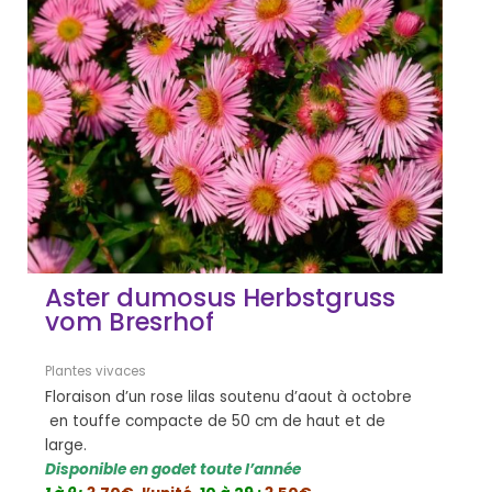
Aster dumosus Herbstgruss
vom Bresrhof
Plantes vivaces
Floraison d’un rose lilas soutenu d’aout à octobre
en touffe compacte de 50 cm de haut et de
large.
Disponible en godet toute l’année