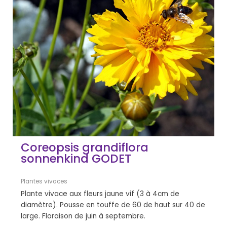
Coreopsis grandiflora
sonnenkind GODET
Plantes vivaces
Plante vivace aux fleurs jaune vif (3 à 4cm de
diamètre). Pousse en touffe de 60 de haut sur 40 de
large. Floraison de juin à septembre.