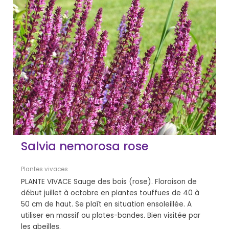
Salvia nemorosa rose
Plantes vivaces
PLANTE VIVACE Sauge des bois (rose). Floraison de
début juillet à octobre en plantes touffues de 40 à
50 cm de haut. Se plaît en situation ensoleillée. A
utiliser en massif ou plates-bandes. Bien visitée par
les abeilles.