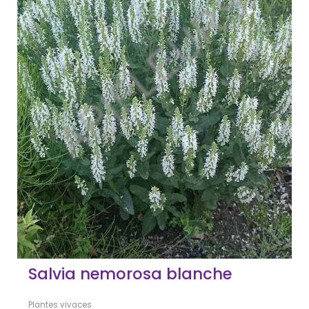
Salvia nemorosa blanche
Plantes vivaces