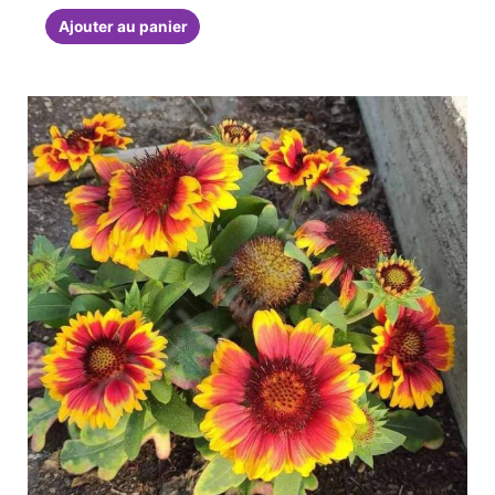
Ajouter au panier