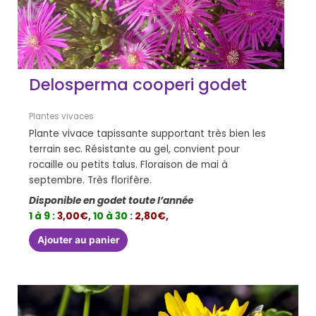
Delosperma cooperi godet
Plantes vivaces
Plante vivace tapissante supportant très bien les
terrain sec. Résistante au gel, convient pour
rocaille ou petits talus. Floraison de mai à
septembre. Très florifère.
Disponible en godet toute l’année
1 à 9 :
3,00€
,
10 à 30
:
2,80€,
Ajouter au panier