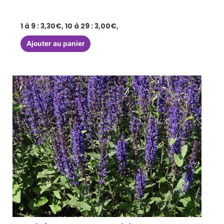
1 à 9 : 3,30€, 10 à 29 : 3,00€,
Ajouter au panier