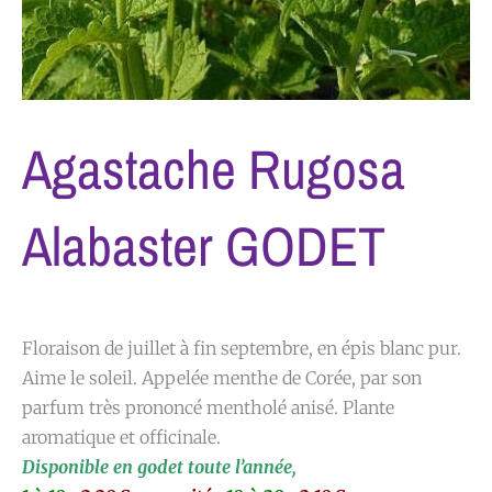
Agastache Rugosa
Alabaster GODET
Floraison de juillet à fin septembre, en épis blanc pur.
Aime le soleil. Appelée menthe de Corée, par son
parfum très prononcé mentholé anisé. Plante
aromatique et officinale.
Disponible en godet toute l’année,