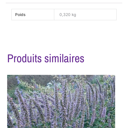
Poids
0,320 kg
Produits similaires