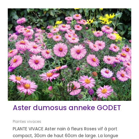
Aster dumosus anneke GODET
Plantes vivaces
PLANTE VIVACE Aster nain à fleurs Roses vif à port
compact, 30cm de haut 60cm de large. La longue