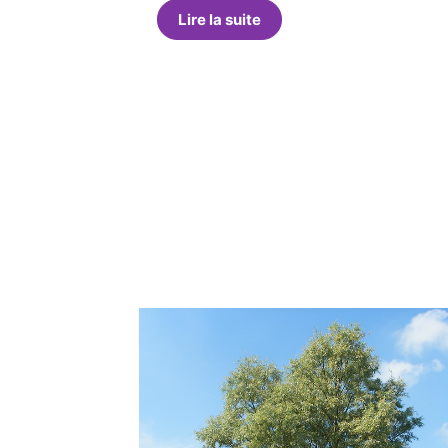
Lire la suite