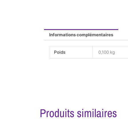
Informations complémentaires
Poids
0,100 kg
Produits similaires