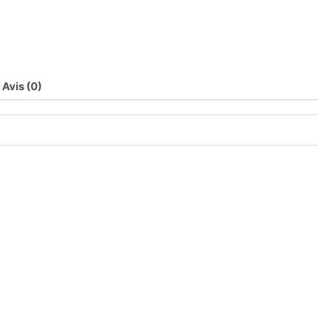
Avis (0)