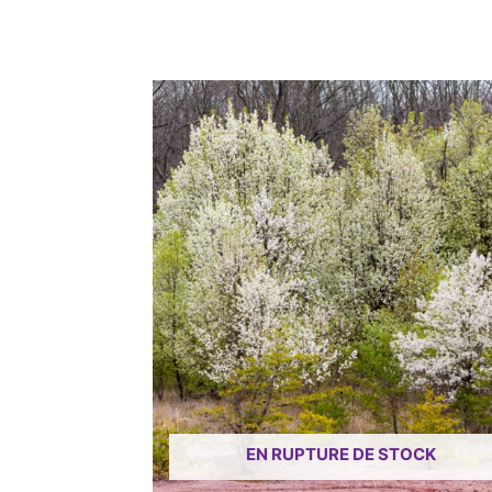
EN RUPTURE DE STOCK