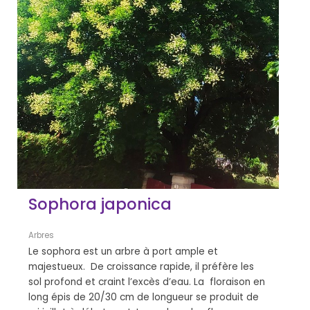
Sophora japonica
Arbres
Le sophora est un arbre à port ample et
majestueux. De croissance rapide, il préfère les
sol profond et craint l’excès d’eau. La floraison en
long épis de 20/30 cm de longueur se produit de