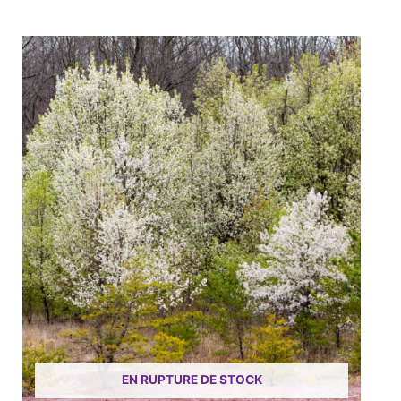
EN RUPTURE DE STOCK