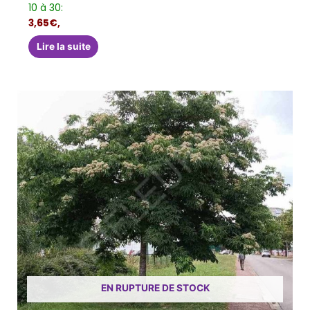
10 à 30:
3,65€,
Lire la suite
EN RUPTURE DE STOCK