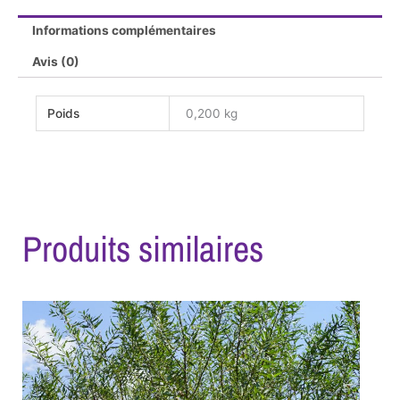
Informations complémentaires
Avis (0)
Poids
0,200 kg
Produits similaires