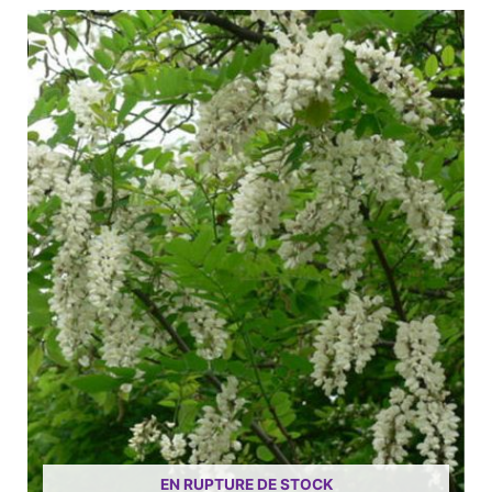
EN RUPTURE DE STOCK