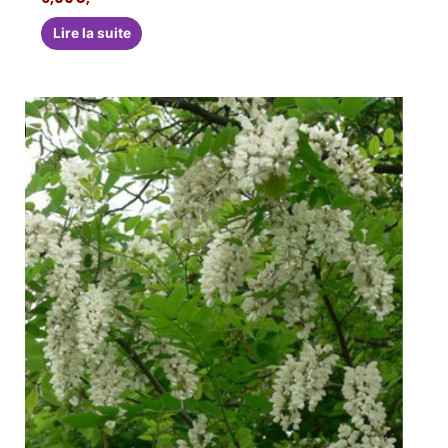
Lire la suite