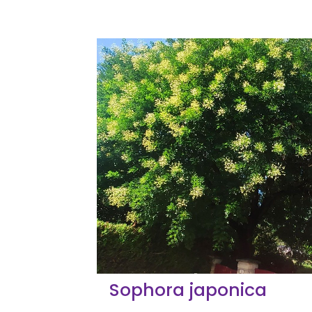
Sophora japonica