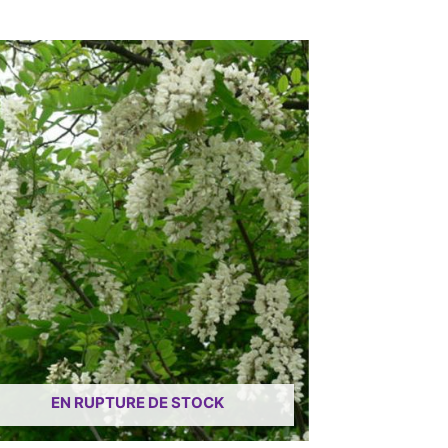
EN RUPTURE DE STOCK