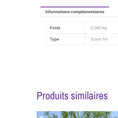
Informations complémentaires
Poids
0,080 kg
Type
Scion 1m
Produits similaires