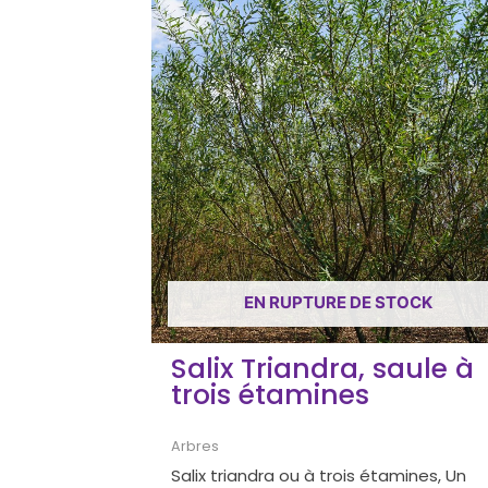
EN RUPTURE DE STOCK
Salix Triandra, saule à
trois étamines
Arbres
Salix triandra ou à trois étamines, Un