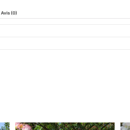
Avis (0)