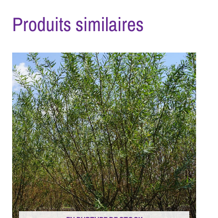
Produits similaires