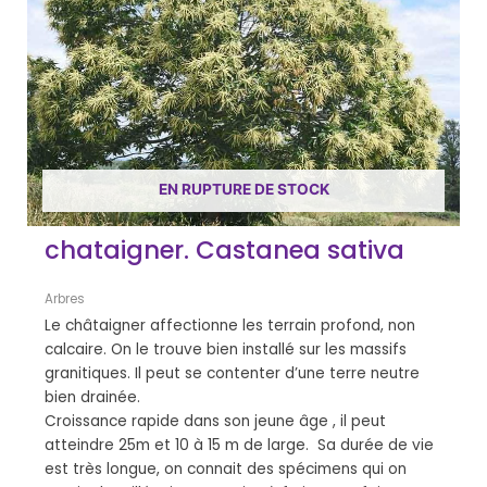
EN RUPTURE DE STOCK
chataigner. Castanea sativa
Arbres
Le châtaigner affectionne les terrain profond, non
calcaire. On le trouve bien installé sur les massifs
granitiques. Il peut se contenter d’une terre neutre
bien drainée.
Croissance rapide dans son jeune âge , il peut
atteindre 25m et 10 à 15 m de large. Sa durée de vie
est très longue, on connait des spécimens qui on