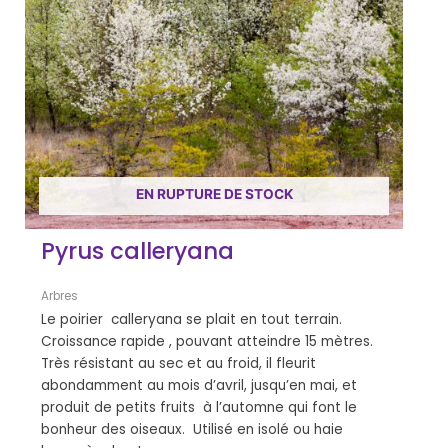
EN RUPTURE DE STOCK
Pyrus calleryana
Arbres
Le poirier calleryana se plait en tout terrain.
Croissance rapide , pouvant atteindre 15 mètres.
Très résistant au sec et au froid, il fleurit
abondamment au mois d’avril, jusqu’en mai, et
produit de petits fruits à l’automne qui font le
bonheur des oiseaux. Utilisé en isolé ou haie