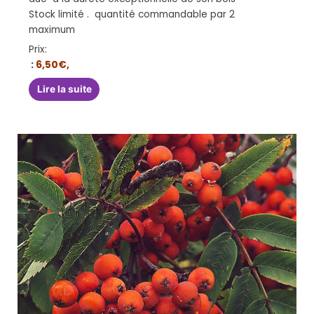
Stock limité . quantité commandable par 2
maximum
Prix:
:
6,50€,
Lire la suite