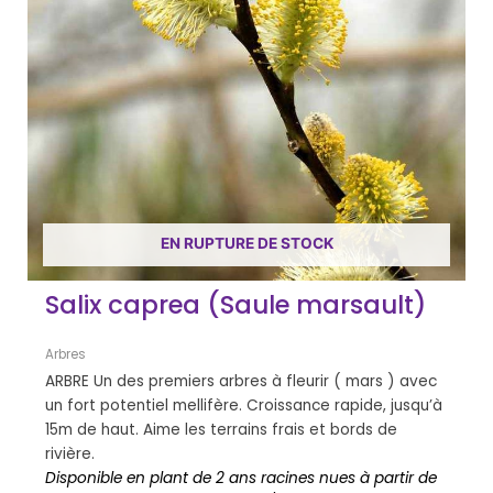
EN RUPTURE DE STOCK
Salix caprea (Saule marsault)
Arbres
ARBRE Un des premiers arbres à fleurir ( mars ) avec
un fort potentiel mellifère. Croissance rapide, jusqu’à
15m de haut. Aime les terrains frais et bords de
rivière.
Disponible en plant de 2 ans racines nues à partir de