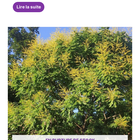
Lire la suite