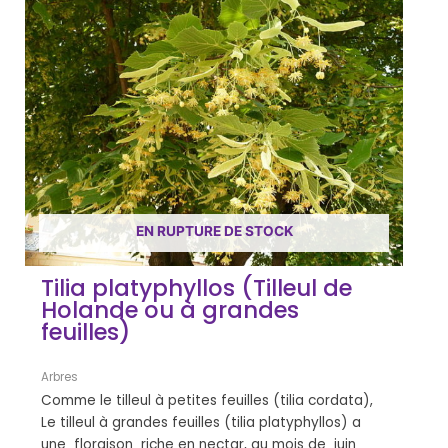
EN RUPTURE DE STOCK
Tilia platyphyllos (Tilleul de
Holande ou à grandes
feuilles)
Arbres
Comme le tilleul à petites feuilles (tilia cordata),
Le tilleul à grandes feuilles (tilia platyphyllos) a
une floraison riche en nectar, au mois de juin