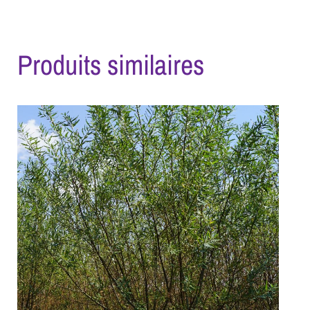
Produits similaires