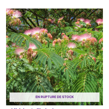
EN RUPTURE DE STOCK