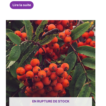
Lire la suite
EN RUPTURE DE STOCK