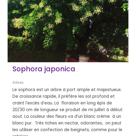
Sophora japonica
Arbres
Le sophora est un arbre à port ample et majestueux.
De croissance rapide, il préfère les sol profond et
craint l’excès d’eau. La floraison en long épis de
20/30 cm de longueur se produit de mi juillet à début
aout. La couleur des fleurs va d’un blanc crème à un
blanc pur. Très riches en nectar, odorantes, on peut
les utiliser en confection de beignets, comme pour le