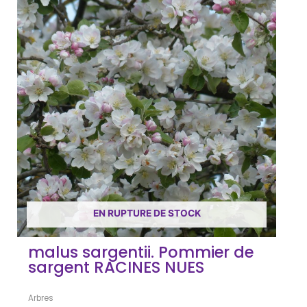
EN RUPTURE DE STOCK
malus sargentii. Pommier de
sargent RACINES NUES
Arbres