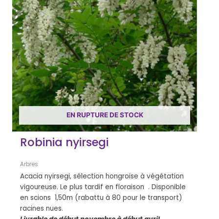
EN RUPTURE DE STOCK
Robinia nyirsegi
Arbres
Acacia nyirsegi, sélection hongroise à végétation
vigoureuse. Le plus tardif en floraison . Disponible
en scions 1,50m (rabattu à 80 pour le transport)
racines nues.