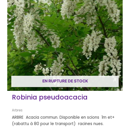
EN RUPTURE DE STOCK
Robinia pseudoacacia
Arbres
ARBRE Acacia commun. Disponible en scions 1m et+
(rabattu à 80 pour le transport) racines nues.