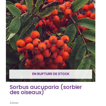
EN RUPTURE DE STOCK
Sorbus aucuparia (sorbier
des oiseaux)
Arbres