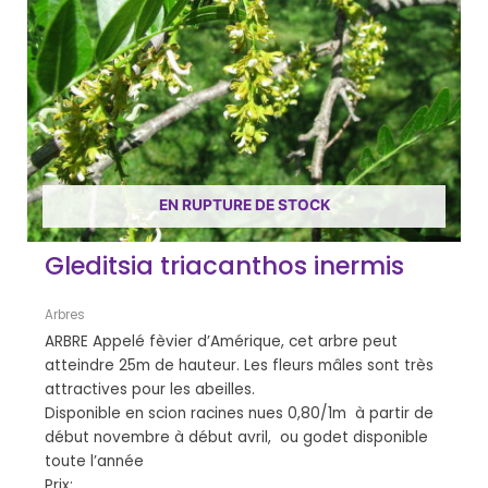
EN RUPTURE DE STOCK
Gleditsia triacanthos inermis
Arbres
ARBRE Appelé fèvier d’Amérique, cet arbre peut
atteindre 25m de hauteur. Les fleurs mâles sont très
attractives pour les abeilles.
Disponible en scion racines nues 0,80/1m à partir de
début novembre à début avril, ou godet disponible
toute l’année
Prix: