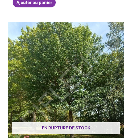
Ajouter au panier
EN RUPTURE DE STOCK