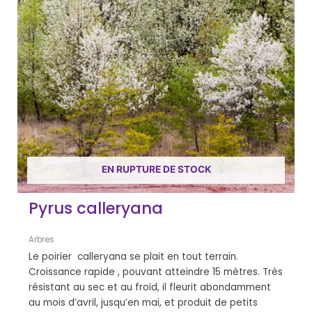
EN RUPTURE DE STOCK
Pyrus calleryana
Arbres
Le poirier calleryana se plait en tout terrain.
Croissance rapide , pouvant atteindre 15 mètres. Très
résistant au sec et au froid, il fleurit abondamment
au mois d’avril, jusqu’en mai, et produit de petits