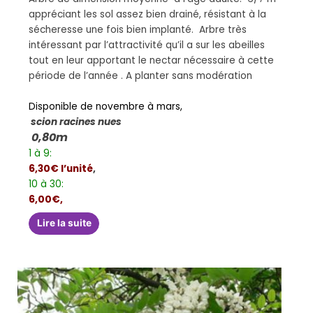
appréciant les sol assez bien drainé, résistant à la
sécheresse une fois bien implanté. Arbre très
intéressant par l’attractivité qu’il a sur les abeilles
tout en leur apportant le nectar nécessaire à cette
période de l’année . A planter sans modération
Disponible de novembre à mars,
scion racines nues
0,80m
1 à 9:
6,30€ l’unité
,
10 à 30:
6,00€,
Lire la suite