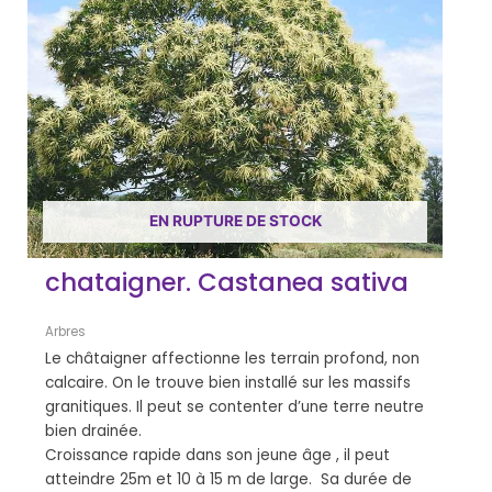
EN RUPTURE DE STOCK
chataigner. Castanea sativa
Arbres
Le châtaigner affectionne les terrain profond, non
calcaire. On le trouve bien installé sur les massifs
granitiques. Il peut se contenter d’une terre neutre
bien drainée.
Croissance rapide dans son jeune âge , il peut
atteindre 25m et 10 à 15 m de large. Sa durée de