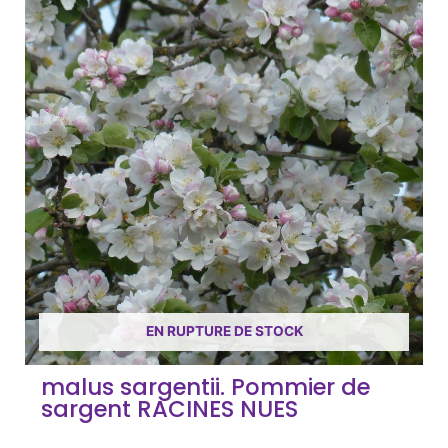
EN RUPTURE DE STOCK
malus sargentii. Pommier de
sargent RACINES NUES