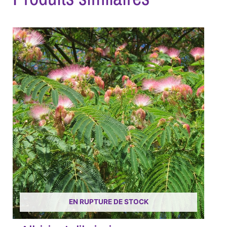
EN RUPTURE DE STOCK