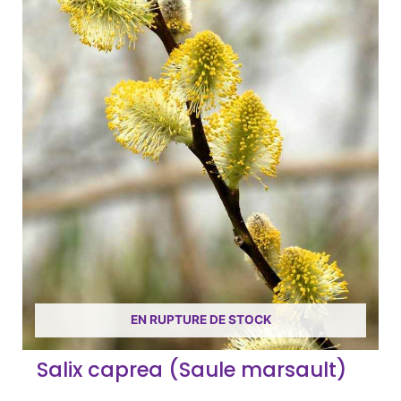
EN RUPTURE DE STOCK
Salix caprea (Saule marsault)