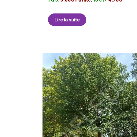
Lire la suite