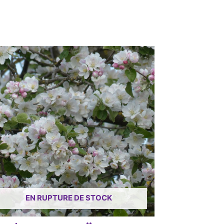
EN RUPTURE DE STOCK