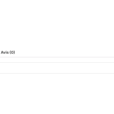
Avis (0)