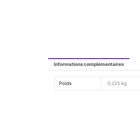
Informations complémentaires
Poids
0,225 kg