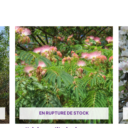
EN RUPTURE DE STOCK