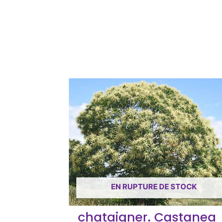
EN RUPTURE DE STOCK
chataigner. Castanea