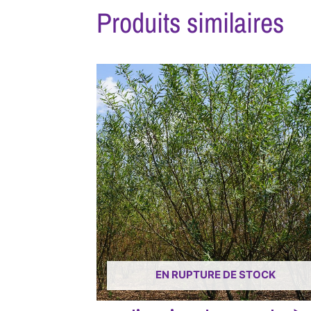
Produits similaires
EN RUPTURE DE STOCK