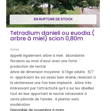
EN RUPTURE DE STOCK
Tetradium danieli ou euodia.(
arbre à miel) scion 0,80m
Arbres
Appelé également arbre à miel. Abondante
floraison au mois d’aout avec une forte
production de nectar
Arbre de dimension moyenne à l’âge adulte. 6/7
m appréciant les sol assez bien drainé, résistant à
la sécheresse une fois bien implanté. Arbre très
intéressant par l’attractivité qu’il a sur les abeilles
tout en leur apportant le nectar nécessaire à
cette période de l’année . A planter sans
modération
Disponible de novembre à mars,