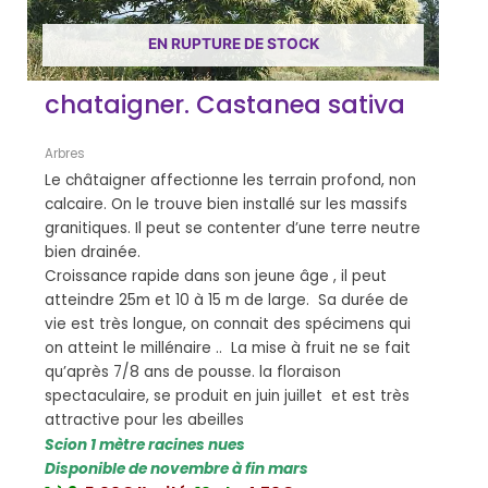
EN RUPTURE DE STOCK
chataigner. Castanea sativa
Arbres
Le châtaigner affectionne les terrain profond, non
calcaire. On le trouve bien installé sur les massifs
granitiques. Il peut se contenter d’une terre neutre
bien drainée.
Croissance rapide dans son jeune âge , il peut
atteindre 25m et 10 à 15 m de large. Sa durée de
vie est très longue, on connait des spécimens qui
on atteint le millénaire .. La mise à fruit ne se fait
qu’après 7/8 ans de pousse. la floraison
spectaculaire, se produit en juin juillet et est très
attractive pour les abeilles
Scion 1 mètre racines nues
Disponible de novembre à fin mars