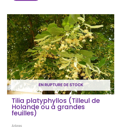
EN RUPTURE DE STOCK
Tilia platyphyllos (Tilleul de
Holande ou à grandes
feuilles)
Arbres