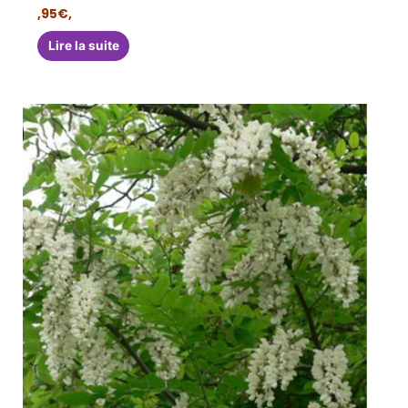
,95€,
Lire la suite