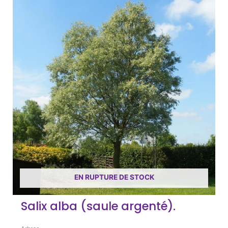
EN RUPTURE DE STOCK
Salix alba (saule argenté).