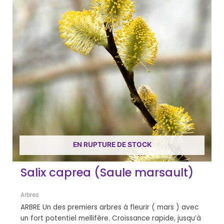
EN RUPTURE DE STOCK
Salix caprea (Saule marsault)
Arbres
ARBRE Un des premiers arbres à fleurir ( mars ) avec
un fort potentiel mellifère. Croissance rapide, jusqu’à