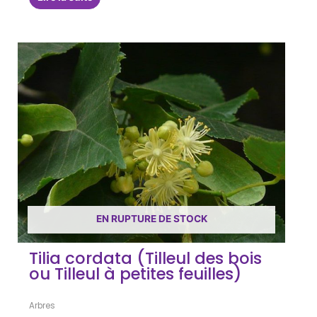
EN RUPTURE DE STOCK
Tilia cordata (Tilleul des bois
ou Tilleul à petites feuilles)
Arbres