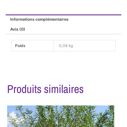
Informations complémentaires
Avis (0)
Poids
0,08 kg
Produits similaires