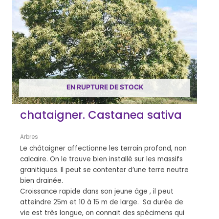
EN RUPTURE DE STOCK
chataigner. Castanea sativa
Arbres
Le châtaigner affectionne les terrain profond, non
calcaire. On le trouve bien installé sur les massifs
granitiques. Il peut se contenter d’une terre neutre
bien drainée.
Croissance rapide dans son jeune âge , il peut
atteindre 25m et 10 à 15 m de large. Sa durée de
vie est très longue, on connait des spécimens qui