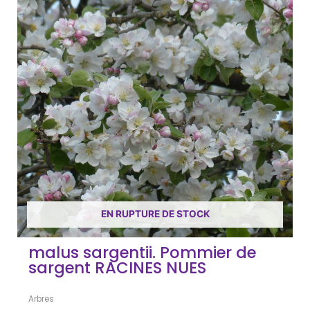
EN RUPTURE DE STOCK
malus sargentii. Pommier de
sargent RACINES NUES
Arbres