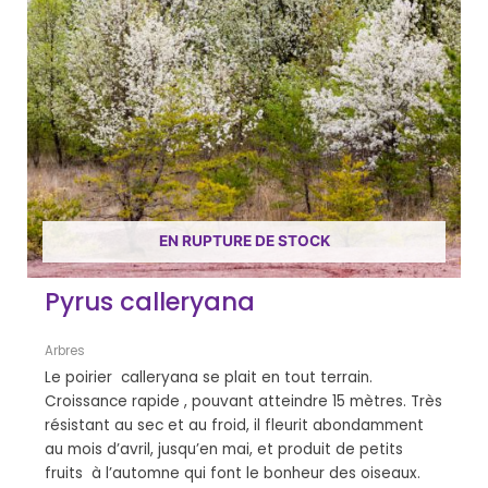
EN RUPTURE DE STOCK
Pyrus calleryana
Arbres
Le poirier calleryana se plait en tout terrain.
Croissance rapide , pouvant atteindre 15 mètres. Très
résistant au sec et au froid, il fleurit abondamment
au mois d’avril, jusqu’en mai, et produit de petits
fruits à l’automne qui font le bonheur des oiseaux.