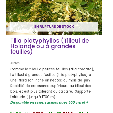
EN RUPTURE DE STOCK
Tilia platyphyllos (Tilleul de
Holande ou à grandes
feuilles)
Arbres
Comme le tilleul à petites feuilles (tilia cordata),
Le tilleul à grandes feuilles (tilia platyphyllos) a
une floraison riche en nectar, au mois de juin
Rapidité de croissance supérieure au tilleul des
bois, et est plus tolérant au calcaire. Supporte
l’altitude ( jusqu’à 1700 m)
Disponible en scion racines nues 100 cm et +