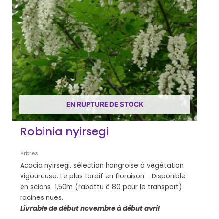
EN RUPTURE DE STOCK
Robinia nyirsegi
Arbres
Acacia nyirsegi, sélection hongroise à végétation
vigoureuse. Le plus tardif en floraison . Disponible
en scions 1,50m (rabattu à 80 pour le transport)
racines nues.
Livrable de début novembre à début avril