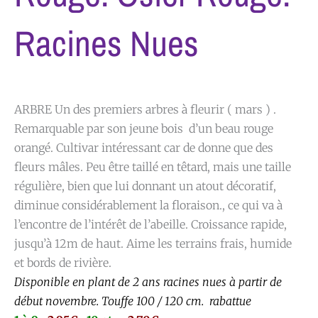
Racines Nues
ARBRE Un des premiers arbres à fleurir ( mars ) .
Remarquable par son jeune bois d’un beau rouge
orangé. Cultivar intéressant car de donne que des
fleurs mâles. Peu être taillé en têtard, mais une taille
régulière, bien que lui donnant un atout décoratif,
diminue considérablement la floraison., ce qui va à
l’encontre de l’intérêt de l’abeille. Croissance rapide,
jusqu’à 12m de haut. Aime les terrains frais, humide
et bords de rivière.
Disponible en plant de 2 ans racines nues à partir de
début novembre. Touffe 100 / 120 cm. rabattue