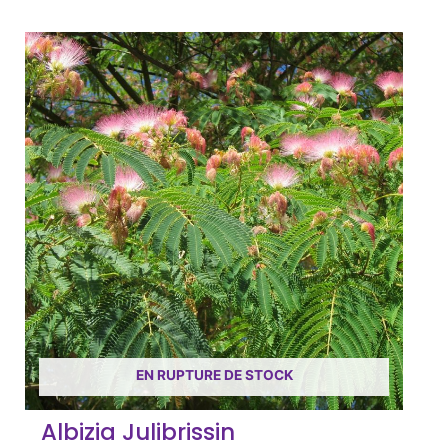
EN RUPTURE DE STOCK
Albizia Julibrissin