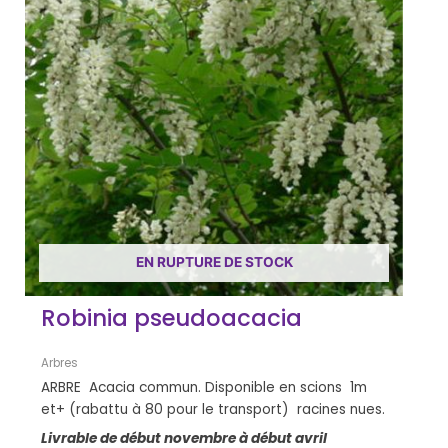
EN RUPTURE DE STOCK
Robinia pseudoacacia
Arbres
ARBRE Acacia commun. Disponible en scions 1m
et+ (rabattu à 80 pour le transport) racines nues.
Livrable de début novembre à début avril