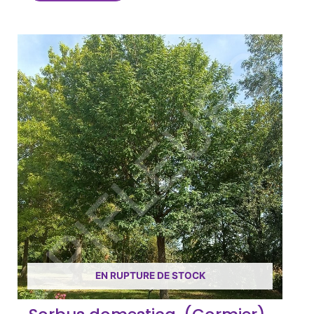
EN RUPTURE DE STOCK