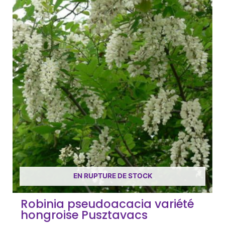
EN RUPTURE DE STOCK
Robinia pseudoacacia variété
hongroise Pusztavacs