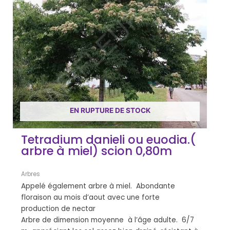
EN RUPTURE DE STOCK
Tetradium danieli ou euodia.(
arbre à miel) scion 0,80m
Arbres
Appelé également arbre à miel. Abondante
floraison au mois d’aout avec une forte
production de nectar
Arbre de dimension moyenne à l’âge adulte. 6/7