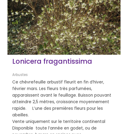
Lonicera fragantissima
Arbustes
Ce chèvrefeuille arbustif fleurit en fin d’hiver,
février mars. Les fleurs très parfumées,
apparaissent avant le feuillage. Buisson pouvant
atteindre 2,5 mètres, croissance moyennement
rapide. L’une des premières fleurs pour les
abeilles.
Vente uniquement sur le territoire continental
Disponible toute l’année en godet, ou de