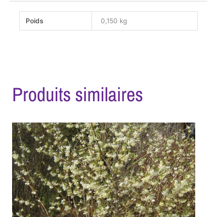
Poids
0,150 kg
Produits similaires