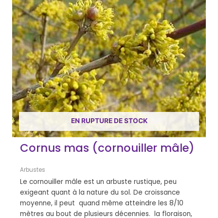
EN RUPTURE DE STOCK
Cornus mas (cornouiller mâle)
Arbustes
Le cornouiller mâle est un arbuste rustique, peu
exigeant quant à la nature du sol. De croissance
moyenne, il peut quand même atteindre les 8/10
mètres au bout de plusieurs décennies. la floraison,