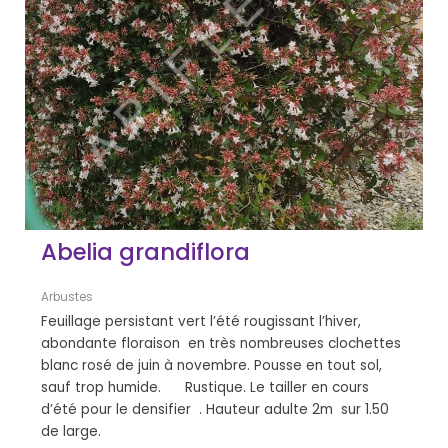
Abelia grandiflora
Arbustes
Feuillage persistant vert l’été rougissant l’hiver,
abondante floraison en très nombreuses clochettes
blanc rosé de juin à novembre. Pousse en tout sol,
sauf trop humide. Rustique. Le tailler en cours
d’été pour le densifier . Hauteur adulte 2m sur 1.50
de large.