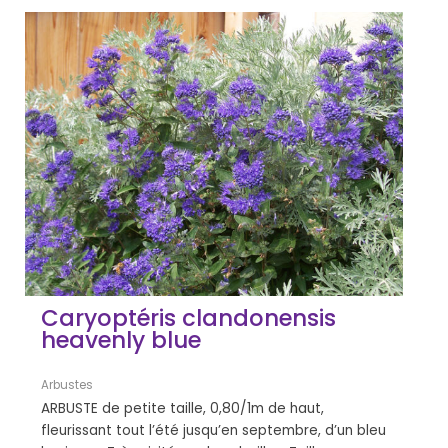
Caryoptéris clandonensis
heavenly blue
Arbustes
ARBUSTE de petite taille, 0,80/1m de haut,
fleurissant tout l’été jusqu’en septembre, d’un bleu