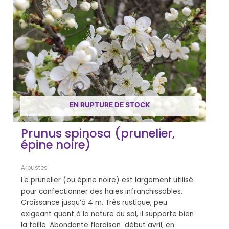
EN RUPTURE DE STOCK
Prunus spinosa (prunelier,
épine noire)
Arbustes
Le prunelier (ou épine noire) est largement utilisé
pour confectionner des haies infranchissables.
Croissance jusqu’à 4 m. Très rustique, peu
exigeant quant à la nature du sol, il supporte bien
la taille. Abondante floraison début avril, en