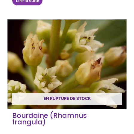
Lire la suite
EN RUPTURE DE STOCK
Bourdaine (Rhamnus
frangula)