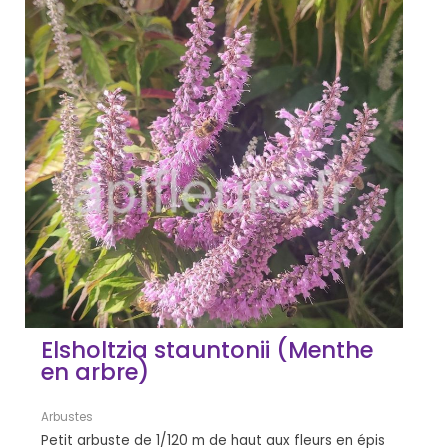
Elsholtzia stauntonii (Menthe
en arbre)
Arbustes
Petit arbuste de 1/120 m de haut aux fleurs en épis