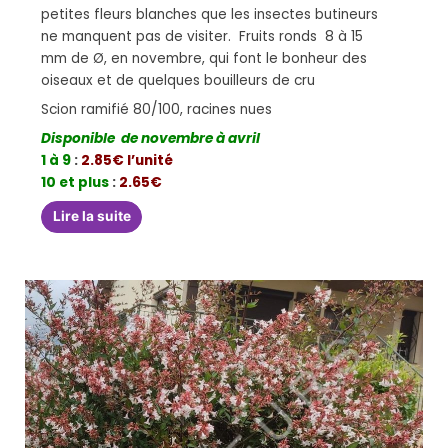
petites fleurs blanches que les insectes butineurs
ne manquent pas de visiter. Fruits ronds 8 à 15
mm de Ø, en novembre, qui font le bonheur des
oiseaux et de quelques bouilleurs de cru
Scion ramifié 80/100, racines nues
Disponible de novembre à avril
1 à 9
:
2.85€ l’unité
10 et plus
:
2.65€
Lire la suite