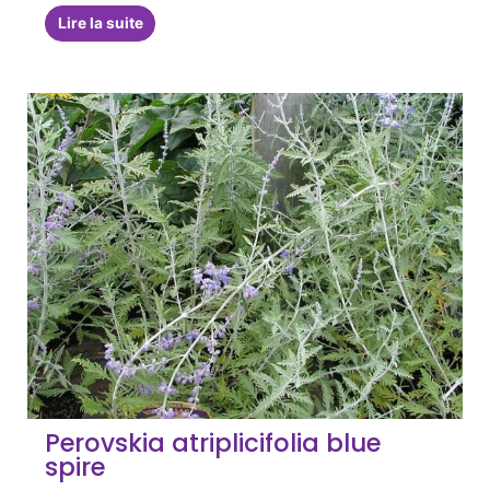
Lire la suite
Perovskia atriplicifolia blue
spire