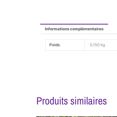
Informations complémentaires
Poids
0,150 kg
Produits similaires