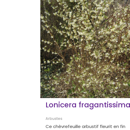
Lonicera fragantissim
Arbustes
Ce chèvrefeuille arbustif fleurit en fin