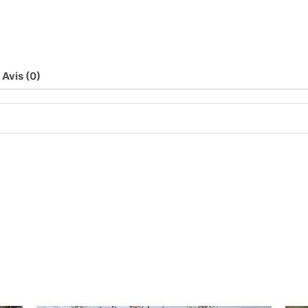
Avis (0)