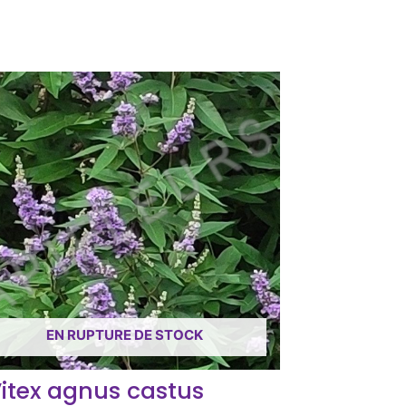
EN RUPTURE DE STOCK
itex agnus castus