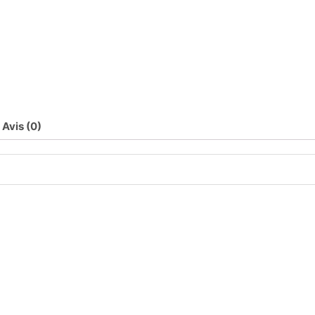
Avis (0)