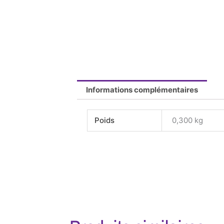
Informations complémentaires
Poids
0,300 kg