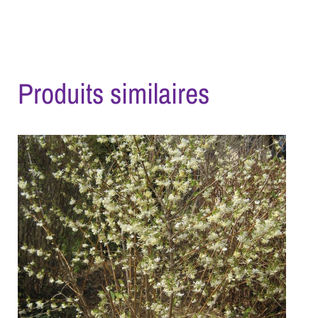
Produits similaires