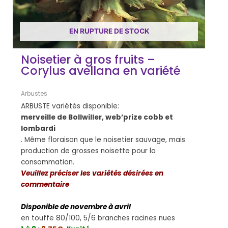
EN RUPTURE DE STOCK
Noisetier à gros fruits –
Corylus avellana en variété
Arbustes
ARBUSTE variétés disponible:
merveille de Bollwiller, web’prize cobb et
lombardi
. Même floraison que le noisetier sauvage, mais
production de grosses noisette pour la
consommation.
Veuillez préciser les variétés désirées en
commentaire
Disponible de novembre à avril
en touffe 80/100, 5/6 branches racines nues