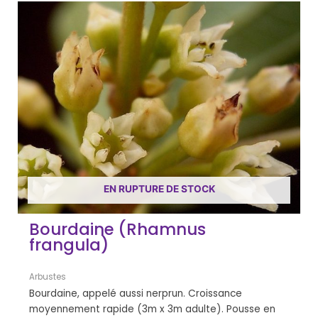
EN RUPTURE DE STOCK
Bourdaine (Rhamnus
frangula)
Arbustes
Bourdaine, appelé aussi nerprun. Croissance
moyennement rapide (3m x 3m adulte). Pousse en