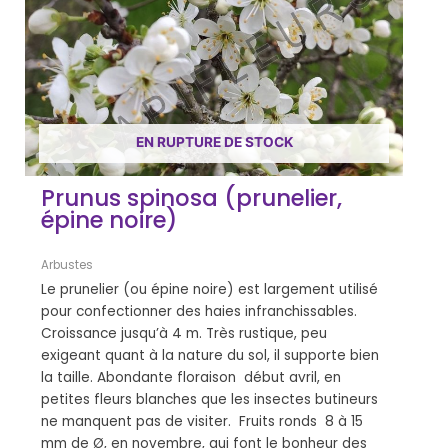
EN RUPTURE DE STOCK
Prunus spinosa (prunelier,
épine noire)
Arbustes
Le prunelier (ou épine noire) est largement utilisé
pour confectionner des haies infranchissables.
Croissance jusqu’à 4 m. Très rustique, peu
exigeant quant à la nature du sol, il supporte bien
la taille. Abondante floraison début avril, en
petites fleurs blanches que les insectes butineurs
ne manquent pas de visiter. Fruits ronds 8 à 15
mm de Ø, en novembre, qui font le bonheur des