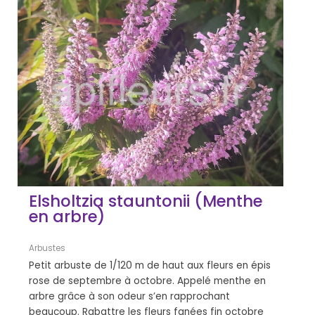
Elsholtzia stauntonii (Menthe
en arbre)
Arbustes
Petit arbuste de 1/120 m de haut aux fleurs en épis
rose de septembre à octobre. Appelé menthe en
arbre grâce à son odeur s’en rapprochant
beaucoup. Rabattre les fleurs fanées fin octobre