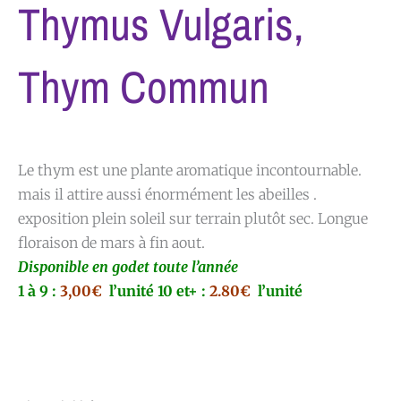
Thymus Vulgaris,
Thym Commun
Le thym est une plante aromatique incontournable.
mais il attire aussi énormément les abeilles .
exposition plein soleil sur terrain plutôt sec. Longue
floraison de mars à fin aout.
Disponible en godet toute l’année
1 à 9 :
3,00€
l’unité
10 et+ :
2.80€
l’unité