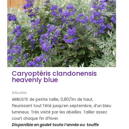
Caryoptéris clandonensis
heavenly blue
Arbustes
ARBUSTE de petite taille, 0,80/1m de haut,
fleurissant tout l’été jusqu’en septembre, d’un bleu
lumineux. Très visité par les abeilles. Tailler assez
court chaque fin d’hiver.
Disponible en godet toute l’année ou touffe