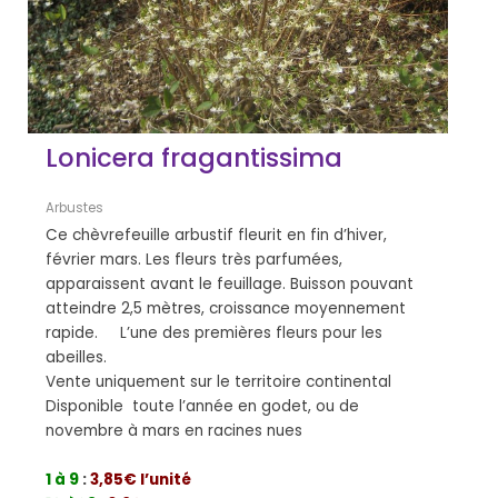
Lonicera fragantissima
Arbustes
Ce chèvrefeuille arbustif fleurit en fin d’hiver,
février mars. Les fleurs très parfumées,
apparaissent avant le feuillage. Buisson pouvant
atteindre 2,5 mètres, croissance moyennement
rapide. L’une des premières fleurs pour les
abeilles.
Vente uniquement sur le territoire continental
Disponible toute l’année en godet, ou de
novembre à mars en racines nues
1 à 9
:
3,85€ l’unité