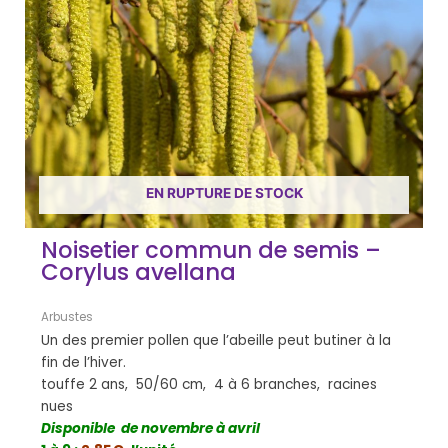
EN RUPTURE DE STOCK
Noisetier commun de semis –
Corylus avellana
Arbustes
Un des premier pollen que l’abeille peut butiner à la
fin de l’hiver.
touffe 2 ans, 50/60 cm, 4 à 6 branches, racines
nues
Disponible de novembre à avril