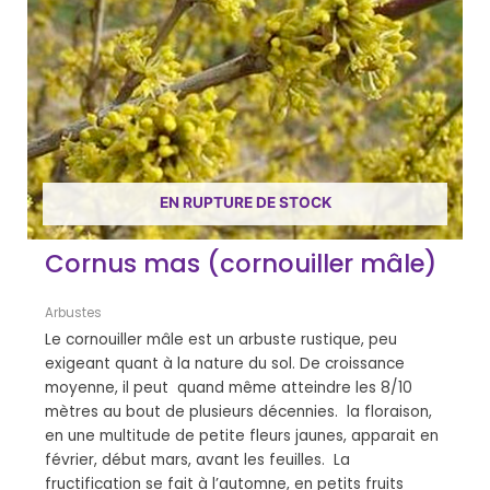
EN RUPTURE DE STOCK
Cornus mas (cornouiller mâle)
Arbustes
Le cornouiller mâle est un arbuste rustique, peu
exigeant quant à la nature du sol. De croissance
moyenne, il peut quand même atteindre les 8/10
mètres au bout de plusieurs décennies. la floraison,
en une multitude de petite fleurs jaunes, apparait en
février, début mars, avant les feuilles. La
fructification se fait à l’automne, en petits fruits